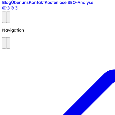
Blog
Über uns
Kontakt
Kostenlose SEO-Analyse
Navigation