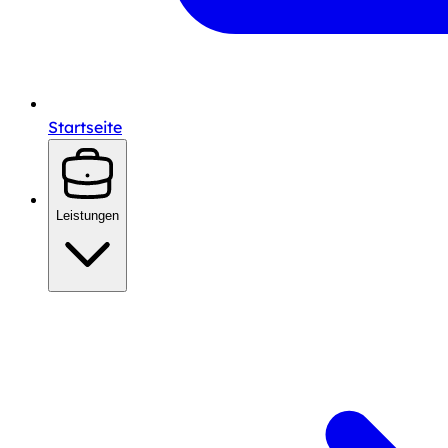
Startseite
Leistungen