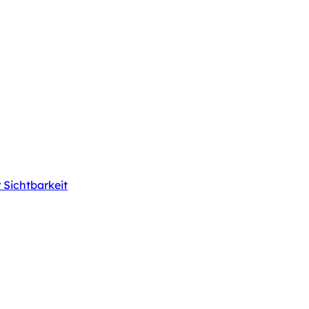
Sichtbarkeit